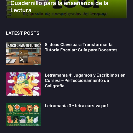
Cuadernillo para la enseñanza de la
Lectura
LATEST POSTS
8 Ideas Clave para Transformar la
Tutoría Escolar: Guía para Docentes
Letramanía 4: Jugamos y Escribimos en
Cursiva – Perfeccionamiento de
Caligrafía
Letramanía 3 - letra cursiva pdf