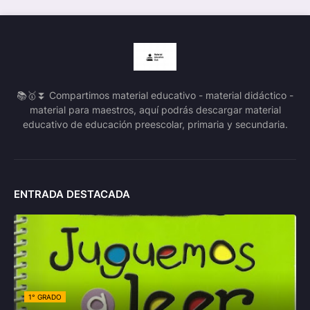
📚🥇⏬ Compartimos material educativo - material didáctico -
material para maestros, aquí podrás descargar material
educativo de educación preescolar, primaria y secundaria.
ENTRADA DESTACADA
1° GRADO