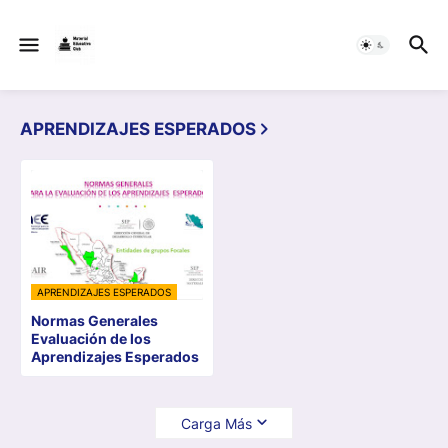
APRENDIZAJES ESPERADOS
APRENDIZAJES ESPERADOS
Normas Generales
Evaluación de los
Aprendizajes Esperados
Carga Más