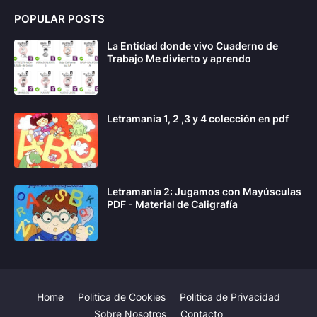
POPULAR POSTS
La Entidad donde vivo Cuaderno de
Trabajo Me divierto y aprendo
Letramania 1, 2 ,3 y 4 colección en pdf
Letramanía 2: Jugamos con Mayúsculas
PDF - Material de Caligrafía
Home
Politica de Cookies
Politica de Privacidad
Sobre Nosotros
Contacto