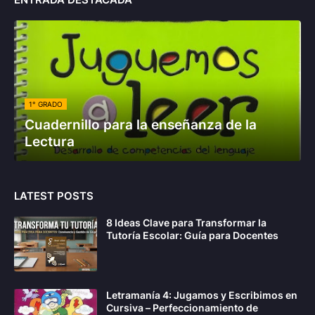
1° GRADO
Cuadernillo para la enseñanza de la
Lectura
LATEST POSTS
8 Ideas Clave para Transformar la
Tutoría Escolar: Guía para Docentes
Letramanía 4: Jugamos y Escribimos en
Cursiva – Perfeccionamiento de