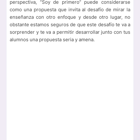
perspectiva, “Soy de primero” puede considerarse
como una propuesta que invita al desafío de mirar la
enseñanza con otro enfoque y desde otro lugar, no
obstante estamos seguros de que este desafío te va a
sorprender y te va a permitir desarrollar junto con tus
alumnos una propuesta seria y amena.