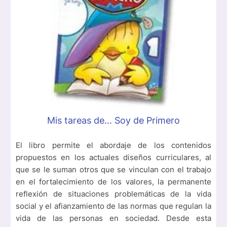
Mis tareas de... Soy de Primero
El libro permite el abordaje de los contenidos
propuestos en los actuales diseños curriculares, al
que se le suman otros que se vinculan con el trabajo
en el fortalecimiento de los valores, la permanente
reflexión de situaciones problemáticas de la vida
social y el afianzamiento de las normas que regulan la
vida de las personas en sociedad. Desde esta