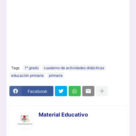
Tags
1° grado
cuaderno de actividades didácticas
educación primaria
primaria
Facebook
Material Educativo