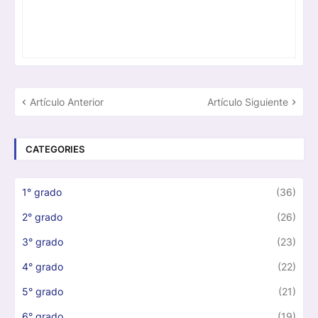
Artículo Anterior
Artículo Siguiente
CATEGORIES
1° grado
(36)
2° grado
(26)
3° grado
(23)
4° grado
(22)
5° grado
(21)
6° grado
(19)