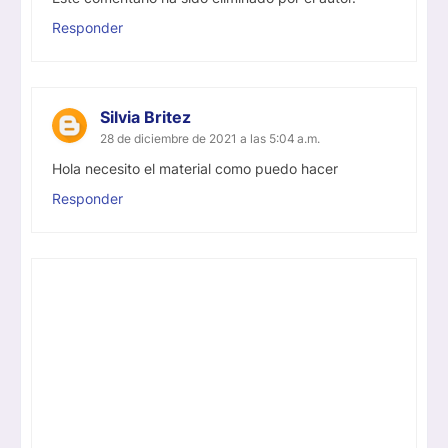
Responder
Silvia Britez
28 de diciembre de 2021 a las 5:04 a.m.
Hola necesito el material como puedo hacer
Responder