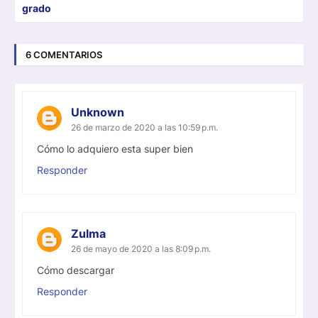
grado
6 COMENTARIOS
Unknown
26 de marzo de 2020 a las 10:59 p.m.
Cómo lo adquiero esta super bien
Responder
Zulma
26 de mayo de 2020 a las 8:09 p.m.
Cómo descargar
Responder