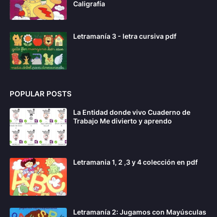
Caligrafía
Letramanía 3 - letra cursiva pdf
POPULAR POSTS
La Entidad donde vivo Cuaderno de
Trabajo Me divierto y aprendo
Letramania 1, 2 ,3 y 4 colección en pdf
Letramanía 2: Jugamos con Mayúsculas