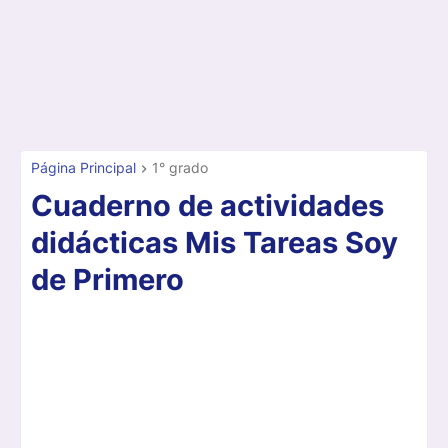
Página Principal
1° grado
Cuaderno de actividades
didácticas Mis Tareas Soy
de Primero