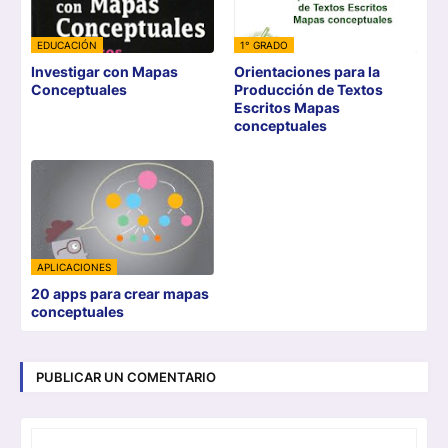
EDUCACIÓN
1° GRADO
Investigar con Mapas
Orientaciones para la
Conceptuales
Producción de Textos
Escritos Mapas
conceptuales
APLICACIONES
20 apps para crear mapas
conceptuales
PUBLICAR UN COMENTARIO