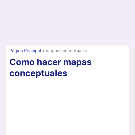
Página Principal
mapas conceptuales
Como hacer mapas
conceptuales