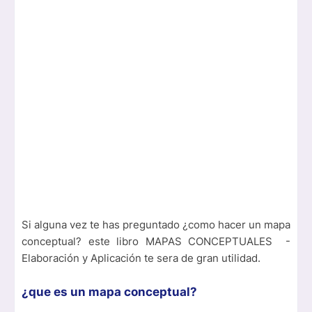
Si alguna vez te has preguntado ¿como hacer un mapa
conceptual? este libro MAPAS CONCEPTUALES -
Elaboración y Aplicación te sera de gran utilidad.
¿que es un mapa conceptual?