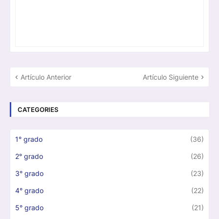
Artículo Anterior
Artículo Siguiente
CATEGORIES
1° grado
(36)
2° grado
(26)
3° grado
(23)
4° grado
(22)
5° grado
(21)