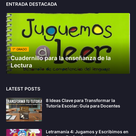
ENTRADA DESTACADA
1° GRADO
Cuadernillo para la enseñanza de la
Lectura
LATEST POSTS
8 Ideas Clave para Transformar la
Tutoría Escolar: Guía para Docentes
Letramanía 4: Jugamos y Escribimos en