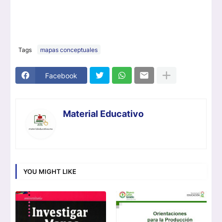
Tags
mapas conceptuales
Facebook
Material Educativo
YOU MIGHT LIKE