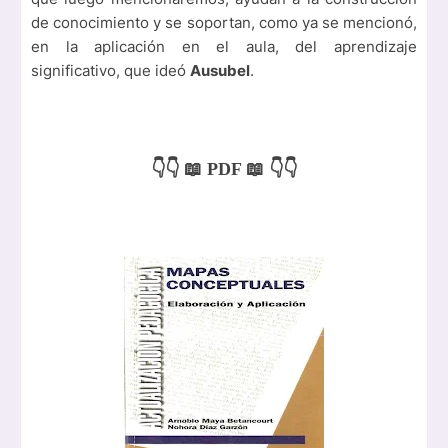
de conocimiento y se soportan, como ya se mencionó,
en la aplicación en el aula, del aprendizaje
significativo, que ideó
Ausubel
.
👇👇 📖 PDF 📖 👇👇