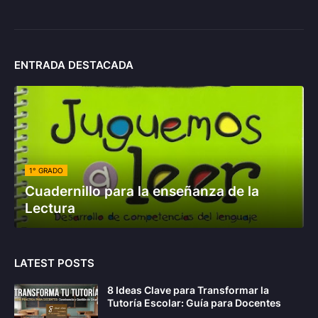
ENTRADA DESTACADA
1° GRADO
Cuadernillo para la enseñanza de la
Lectura
LATEST POSTS
8 Ideas Clave para Transformar la
Tutoría Escolar: Guía para Docentes