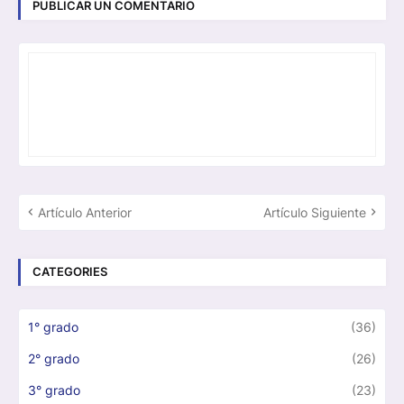
PUBLICAR UN COMENTARIO
Artículo Anterior
Artículo Siguiente
CATEGORIES
1° grado
(36)
2° grado
(26)
3° grado
(23)