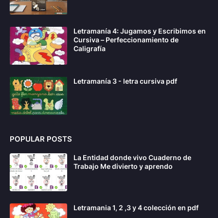
Letramanía 4: Jugamos y Escribimos en
Cursiva – Perfeccionamiento de
Caligrafía
Letramanía 3 - letra cursiva pdf
POPULAR POSTS
La Entidad donde vivo Cuaderno de
Trabajo Me divierto y aprendo
Letramania 1, 2 ,3 y 4 colección en pdf