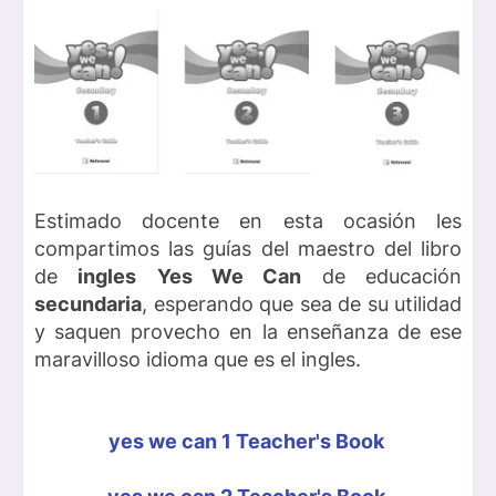
Estimado docente en esta ocasión les
compartimos las guías del maestro del libro
de
ingles
Yes We Can
de educación
secundaria
, esperando que sea de su utilidad
y saquen provecho en la enseñanza de ese
maravilloso idioma que es el ingles.
yes we can 1 Teacher's Book