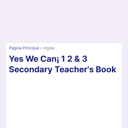
Página Principal
Ingles
Yes We Can¡ 1 2 & 3
Secondary Teacher's Book